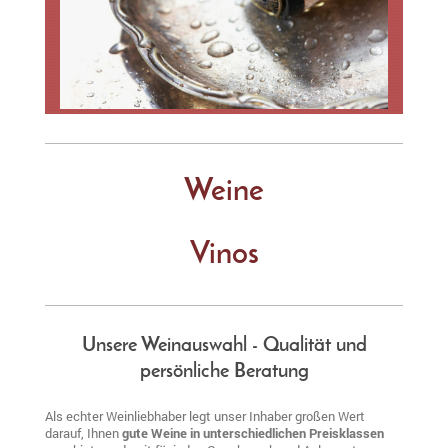
Weine
Vinos
Unsere Weinauswahl - Qualität und
persönliche Beratung
Als echter Weinliebhaber legt unser Inhaber großen Wert
darauf, Ihnen
gute Weine in unterschiedlichen Preisklassen