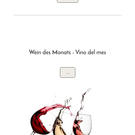
Wein des Monats - Vino del mes
...