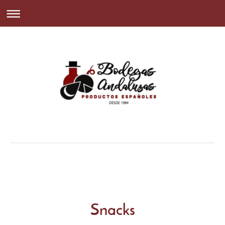
Snacks