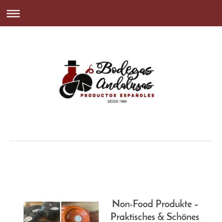
Non-Food Produkte –
Praktisches & Schönes